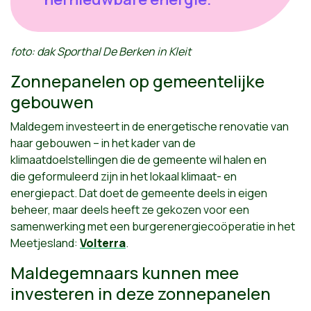
foto: dak Sporthal De Berken in Kleit
Zonnepanelen op gemeentelijke
gebouwen
Maldegem investeert in de energetische renovatie van
haar gebouwen – in het kader van de
klimaatdoelstellingen die de gemeente wil halen en
die geformuleerd zijn in het lokaal klimaat- en
energiepact. Dat doet de gemeente deels in eigen
beheer, maar deels heeft ze gekozen voor een
samenwerking met een burgerenergiecoöperatie in het
Meetjesland:
Volterra
.
Maldegemnaars kunnen mee
investeren in deze zonnepanelen