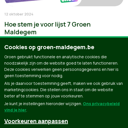
12 oktober 2024
Hoe stem je voor lijst 7 Groen
Maldegem
Cookies op groen-maldegem.be
Groen gebruikt functionele en analytische cookies die
noodzakelijk zijn om de website goed te laten functioneren.
Deze cookies verwerken geen persoonsgegevens en hier is
geen toestemming voor nodig.
Als je daarvoor toestemming geeft, maken we ook gebruik van
marketingcookies. Die stellen ons in staat om de website
beter af te stemmen op jouw voorkeuren.
Je kunt je instellingen hieronder wijzigen.
Ons privacybeleid
vind je hier
.
Voorkeuren aanpassen
Groen.be