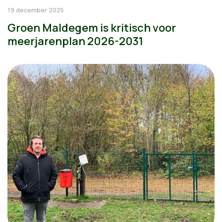
19 december 2025
Groen Maldegem is kritisch voor
meerjarenplan 2026-2031