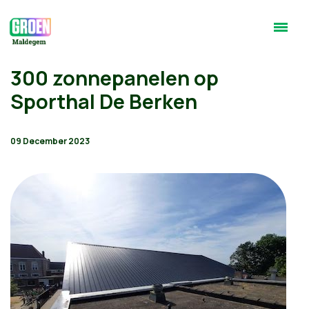
300 zonnepanelen op
Sporthal De Berken
09 December 2023