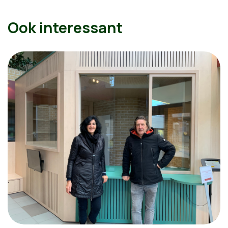
Ook interessant