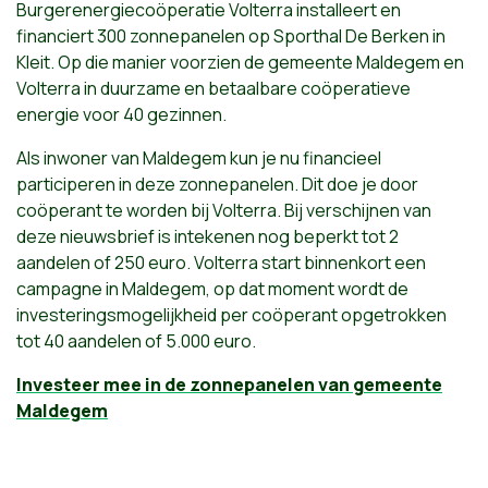
Burgerenergiecoöperatie Volterra installeert en
financiert 300 zonnepanelen op Sporthal De Berken in
Kleit. Op die manier voorzien de gemeente Maldegem en
Volterra in duurzame en betaalbare coöperatieve
energie voor 40 gezinnen.
Als inwoner van Maldegem kun je nu financieel
participeren in deze zonnepanelen. Dit doe je door
coöperant te worden bij Volterra. Bij verschijnen van
deze nieuwsbrief is intekenen nog beperkt tot 2
aandelen of 250 euro. Volterra start binnenkort een
campagne in Maldegem, op dat moment wordt de
investeringsmogelijkheid per coöperant opgetrokken
tot 40 aandelen of 5.000 euro.
Investeer mee in de zonnepanelen van gemeente
Maldegem