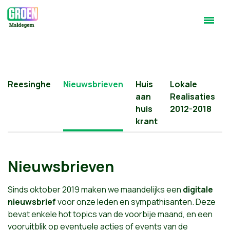
Reesinghe
Nieuwsbrieven
Huis
Lokale
aan
Realisaties
huis
2012-2018
krant
Nieuwsbrieven
Sinds oktober 2019 maken we maandelijks een
digitale
nieuwsbrief
voor onze leden en sympathisanten. Deze
bevat enkele hot topics van de voorbije maand, en een
vooruitblik op eventuele acties of events van de