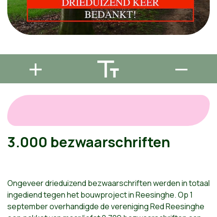
3.000 bezwaarschriften
Ongeveer drieduizend bezwaarschriften werden in totaal
ingediend tegen het bouwproject in Reesinghe. Op 1
september overhandigde de vereniging Red Reesinghe