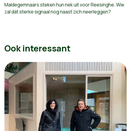
Maldegemnaars steken hun nek uit voor Reesinghe. Wie
zal dát sterke signaal nog naast zich neerleggen?
Ook interessant