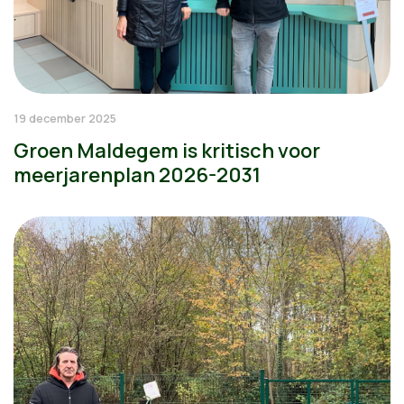
19 december 2025
Groen Maldegem is kritisch voor
meerjarenplan 2026-2031