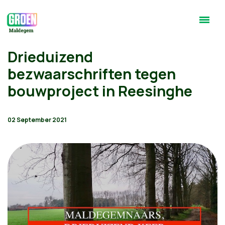
Drieduizend
bezwaarschriften tegen
bouwproject in Reesinghe
02 September 2021