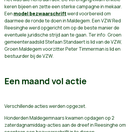
keren bijeen en zette een sterke campagne in mekaar.
Een
model bezwaarschrift
werd voorbereid om
daarmee de ronde te doen in Maldegem. Een VZW Red
Reesinghe werd opgericht om op de beste manier de
eventuele juridische strijd aan te gaan. Ter info: Groen
gemeenteraadslid Stefaan Standaert is lid van de VZW,
Groen Maldegem voorzitter Peter Timmerman is lid en
bestuurder bij de VZW.
Een maand vol actie
Verschillende acties werden opgezet.
Honderden Maldegemnaars kwamen opdagen op 2
zaterdagnamiddag-acties aan de dreef in Reesinghe om