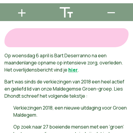
Op woensdag 6 april is Bart Deserranno na een
maandenlange opname op intensieve zorg, overleden.
Het overlijdensbericht vind je
hier
.
Bart was sinds de verkiezingen van 2018 een heel actief
en geliefd lid van onze Maldegemse Groen-groep. Lies
Dhondt schreef het volgende tekstje :
Verkiezingen 2018, een nieuwe uitdaging voor Groen
Maldegem.
Op zoek naar 27 boeiende mensen met een ‘groen’