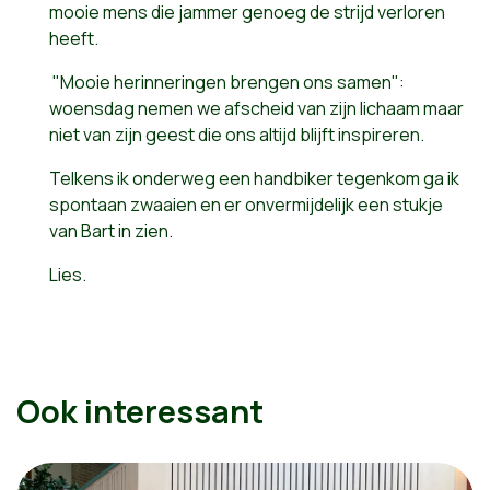
mooie mens die jammer genoeg de strijd verloren
heeft.
"Mooie herinneringen brengen ons samen":
woensdag nemen we afscheid van zijn lichaam maar
niet van zijn geest die ons altijd blijft inspireren.
Telkens ik onderweg een handbiker tegenkom ga ik
spontaan zwaaien en er onvermijdelijk een stukje
van Bart in zien.
Lies.
Ook interessant