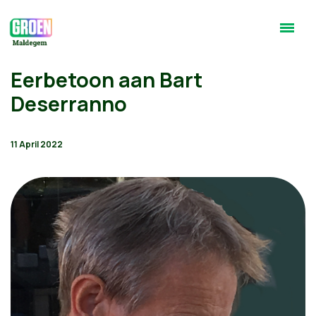
Eerbetoon aan Bart
Deserranno
11 April 2022