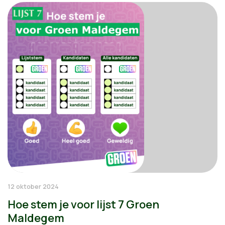
12 oktober 2024
Hoe stem je voor lijst 7 Groen
Maldegem