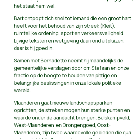
het staat hem wel.
Bart ontpopt zich snel tot iemand die een groot hart
heeft voor het behoud van zijn streek (Kleit),
ruimtelijke ordening, sport en verkeersveiligheid.
Lijvige teksten en
wetgeving daarrond uitpluizen,
daar is hij goed in.
Samen met Bernadette neemt hij maandelijks de
gemeentelijke verslagen door om Stefaan en onze
fractie op de hoogte te houden van pittige en
belangrijke beslissingen in onze lokale politieke
wereld.
Vlaanderen gaat nieuwe landschapsparken
oprichten, de streken mogen hun sterke punten en
waarde onder de aandacht brengen. Bulskampveld,
West-Vlaanderen
en Drongengoed, Oost-
Vlaanderen, zijn twee waardevolle gebieden die qua