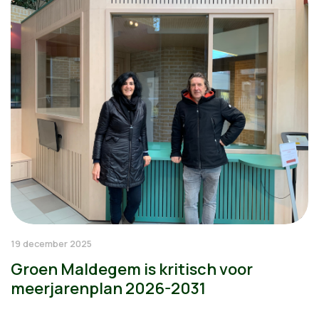
19 december 2025
Groen Maldegem is kritisch voor
meerjarenplan 2026-2031