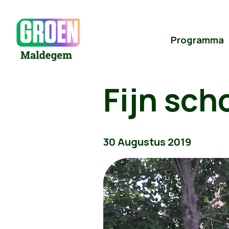
Programma
Fijn sch
30 Augustus 2019