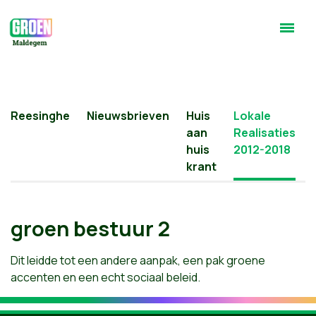
Reesinghe
Nieuwsbrieven
Huis
Lokale
aan
Realisaties
huis
2012-2018
krant
groen bestuur 2
Dit leidde tot een andere aanpak, een pak groene
accenten en een echt sociaal beleid.