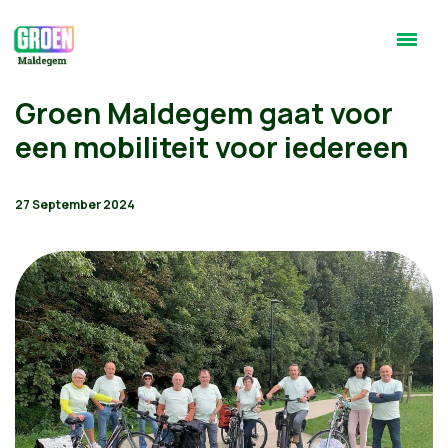
Groen Maldegem gaat voor
een mobiliteit voor iedereen
27 September 2024