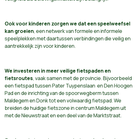
Ook voor kinderen zorgen we dat een speelweefsel
kan groeien
, een netwerk van formele en informele
speelplekken met daartussen verbindingen die veilig en
aantrekkelijk zijn voor kinderen.
We investeren in meer veilige fietspaden en
fietsroutes
, vaak samen met de provincie. Bijvoorbeeld
een fietspad tussen Pater Tuypenslaan en Den Hoogen
Pad en de inrichting van de spoorwegberm tussen
Maldegem en Donk tot een volwaardig fietspad. We
breiden de huidige fietszone in centrum Maldegem uit
met de Nieuwstraat en een deel van de Marktstraat.