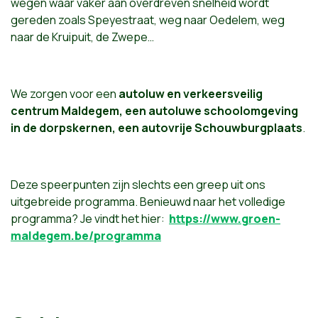
wegen waar vaker aan overdreven snelheid wordt
gereden zoals Speyestraat, weg naar Oedelem, weg
naar de Kruipuit, de Zwepe…
We zorgen voor een
autoluw en verkeersveilig
centrum Maldegem, een autoluwe schoolomgeving
in de dorpskernen, een autovrije Schouwburgplaats
.
Deze speerpunten zijn slechts een greep uit ons
uitgebreide programma. Benieuwd naar het volledige
programma? Je vindt het hier:
https://www.groen-
maldegem.be/programma