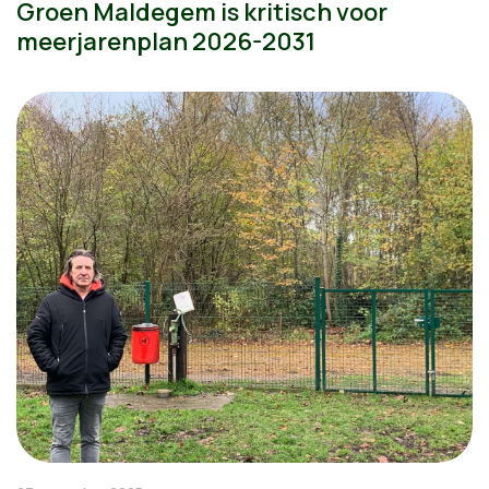
Groen Maldegem is kritisch voor
meerjarenplan 2026-2031