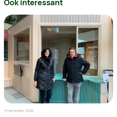
Ook interessant
19 december 2025