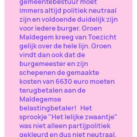
gemeentebestuur moet
immers altijd politiek neutraal
zijn en voldoende duidelijk zijn
voor iedere burger. Groen
Maldegem kreeg van Toezicht
gelijk over de hele lijn. Groen
vindt dan ook dat de
burgemeester en zijn
schepenen de gemaakte
kosten van 6630 euro moeten
terugbetalen aan de
Maldegemse
belastingbetaler! Het
sprookje "Het lelijke zwaantje"
was niet alleen partijpolitiek
gekleurd en dus niet neutraal,