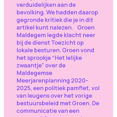
verduidelijken aan de
bevolking. We hadden daarop
gegronde kritiek die je in dit
artikel kunt nalezen. Groen
Maldegem legde klacht neer
bij de dienst Toezicht op
lokale besturen. Groen vond
het sprookje “Het lelijke
zwaantje” over de
Maldegemse
Meerjarenplanning 2020-
2025, een politiek pamflet, vol
van leugens over het vorige
bestuursbeleid met Groen. De
communicatie van een