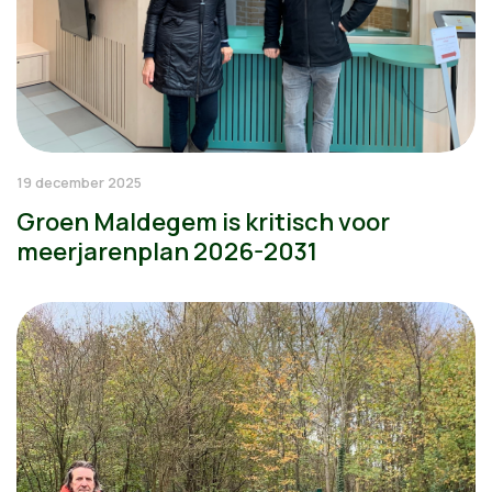
19 december 2025
Groen Maldegem is kritisch voor
meerjarenplan 2026-2031