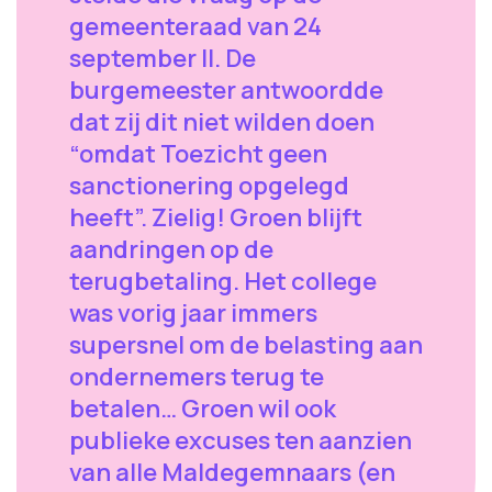
gemeenteraad van 24
september ll. De
burgemeester antwoordde
dat zij dit niet wilden doen
“omdat Toezicht geen
sanctionering opgelegd
heeft”. Zielig! Groen blijft
aandringen op de
terugbetaling. Het college
was vorig jaar immers
supersnel om de belasting aan
ondernemers terug te
betalen… Groen wil ook
publieke excuses ten aanzien
van alle Maldegemnaars (en