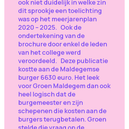
ook niet duidelijk in welke zin
dit sprookje een toelichting
was op het meerjarenplan
2020 – 2025. Ook de
ondertekening van de
brochure door enkel de leden
van het college werd
veroordeeld. Deze publicatie
kostte aan de Maldegemse
burger 6630 euro. Het leek
voor Groen Maldegem dan ook
heel logisch dat de
burgemeester en zijn
schepenen die kosten aan de
burgers terugbetalen. Groen
stelde die vraag op de