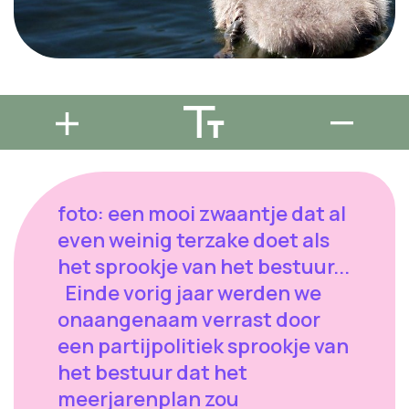
foto: een mooi zwaantje dat al
even weinig terzake doet als
het sprookje van het bestuur...
Einde vorig jaar werden we
onaangenaam verrast door
een partijpolitiek sprookje van
het bestuur dat het
meerjarenplan zou