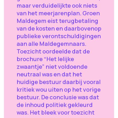
maar verduidelijkte ook niets
van het meerjarenplan. Groen
Maldegem eist terugbetaling
van de kosten en daarbovenop
publieke verontschuldigingen
aan alle Maldegemnaars.
Toezicht oordeelde dat de
brochure “Het lelijke
zwaantje” niet voldoende
neutraal was en dat het
huidige bestuur daarbij vooral
kritiek wou uiten op het vorige
bestuur. De conclusie was dat
de inhoud politiek gekleurd
was. Het bleek voor toezicht