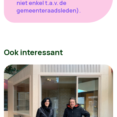
niet enkel t.a.v. de
gemeenteraadsleden).
Ook interessant