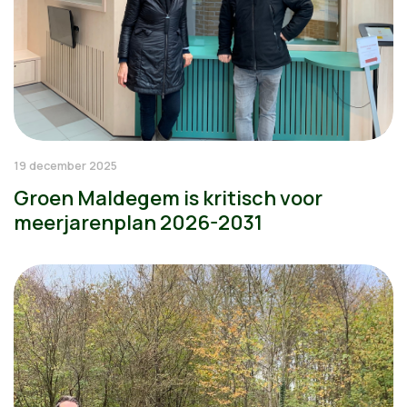
19 december 2025
Groen Maldegem is kritisch voor
meerjarenplan 2026-2031