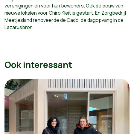
verenigingen en voor hun bewoners. Ook de bouw van
nieuwe lokalen voor Chiro Kleit is gestart. En Zorgbedrijf
Meetjesland renoveerde de Cado, de dagopvang in de
Lazarusbron.
Ook interessant