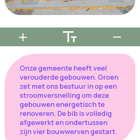
Onze gemeente heeft veel
verouderde gebouwen. Groen
zet met ons bestuur in op een
stroomversnelling om deze
gebouwen energetisch te
renoveren. De bib is volledig
afgewerkt en ondertussen
zijn vier bouwwerven gestart.