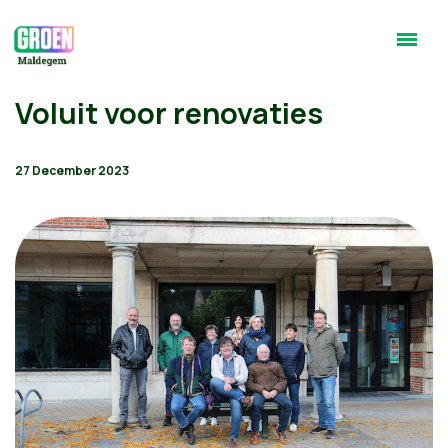
Voluit voor renovaties
27 December 2023