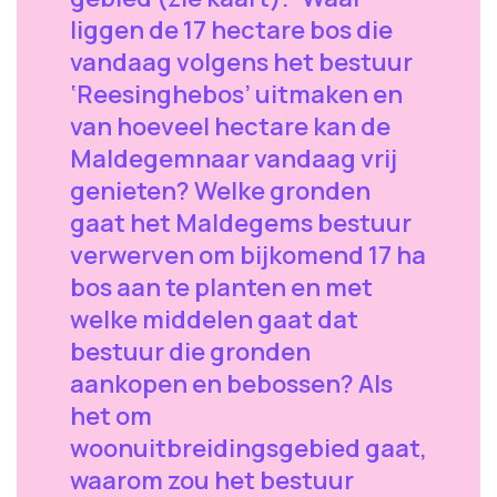
liggen de 17 hectare bos die
vandaag volgens het bestuur
‘Reesinghebos’ uitmaken en
van hoeveel hectare kan de
Maldegemnaar vandaag vrij
genieten? Welke gronden
gaat het Maldegems bestuur
verwerven om bijkomend 17 ha
bos aan te planten en met
welke middelen gaat dat
bestuur die gronden
aankopen en bebossen? Als
het om
woonuitbreidingsgebied gaat,
waarom zou het bestuur