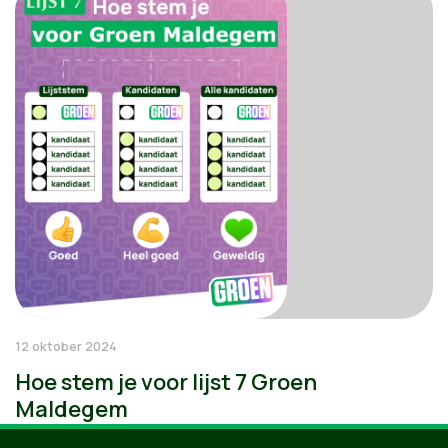
12 oktober 2024
Hoe stem je voor lijst 7 Groen
Maldegem