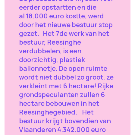
eerder opstartten en die
al 18.000 euro kostte, werd
door het nieuwe bestuur stop
gezet. Het 7de werk van het
bestuur, Reesinghe
verdubbelen, is een
doorzichtig, plastiek
ballonnetje. De open ruimte
wordt niet dubbel zo groot, ze
verkleint met 6 hectare! Rijke
grondspeculanten zullen 6
hectare bebouwen in het
Reesinghegebied. Het
bestuur krijgt bovendien van
Vlaanderen 4.342.000 euro