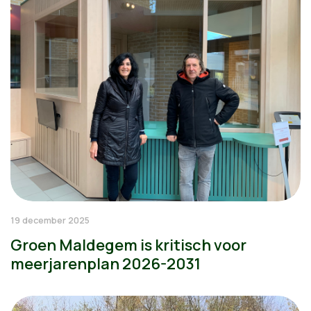
19 december 2025
Groen Maldegem is kritisch voor
meerjarenplan 2026-2031