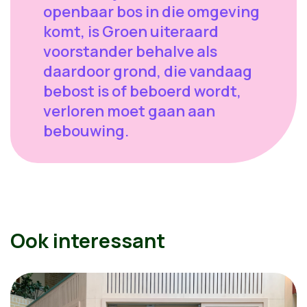
openbaar bos in die omgeving
komt, is Groen uiteraard
voorstander behalve als
daardoor grond, die vandaag
bebost is of beboerd wordt,
verloren moet gaan aan
bebouwing.
Ook interessant