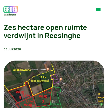
Zes hectare open ruimte
verdwijnt in Reesinghe
08 Juli 2020