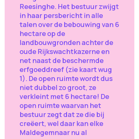
Reesinghe. Het bestuur zwijgt
in haar persbericht in alle
talen over de bebouwing van 6
hectare op de
landbouwgronden achter de
oude Rijkswachtkazerne en
net naast de beschermde
erfgoeddreef (zie kaart wug
1). De open ruimte wordt dus
niet dubbel zo groot, ze
verkleint met 6 hectare! De
open ruimte waarvan het
bestuur zegt dat ze die bij
creëert, wel daar kan elke
Maldegemnaar nu al