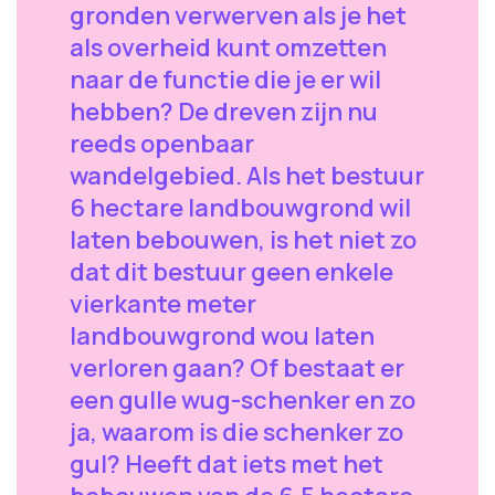
gronden verwerven als je het
als overheid kunt omzetten
naar de functie die je er wil
hebben? De dreven zijn nu
reeds openbaar
wandelgebied. Als het bestuur
6 hectare landbouwgrond wil
laten bebouwen, is het niet zo
dat dit bestuur geen enkele
vierkante meter
landbouwgrond wou laten
verloren gaan? Of bestaat er
een gulle wug-schenker en zo
ja, waarom is die schenker zo
gul? Heeft dat iets met het