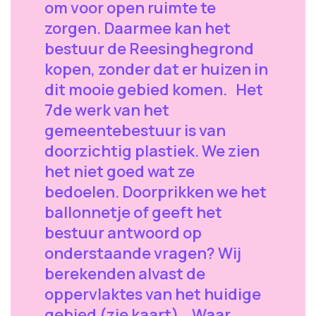
om voor open ruimte te
zorgen. Daarmee kan het
bestuur de Reesinghegrond
kopen, zonder dat er huizen in
dit mooie gebied komen. Het
7de werk van het
gemeentebestuur is van
doorzichtig plastiek. We zien
het niet goed wat ze
bedoelen. Doorprikken we het
ballonnetje of geeft het
bestuur antwoord op
onderstaande vragen? Wij
berekenden alvast de
oppervlaktes van het huidige
gebied (zie kaart). Waar