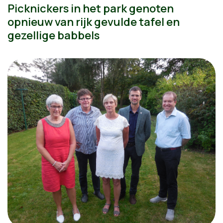
Picknickers in het park genoten
opnieuw van rijk gevulde tafel en
gezellige babbels