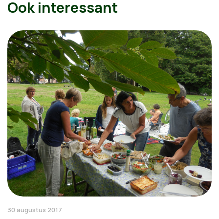
Ook interessant
30 augustus 2017