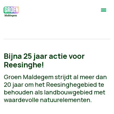
Bijna 25 jaar actie voor
Reesinghe!
Groen Maldegem strijdt al meer dan
20 jaar om het Reesinghegebied te
behouden als landbouwgebied met
waardevolle natuurelementen.