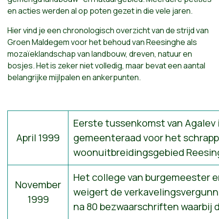
en acties werden al op poten gezet in die vele jaren.
Hier vind je een chronologisch overzicht van de strijd van
Groen Maldegem voor het behoud van Reesinghe als
mozaïeklandschap van landbouw, dreven, natuur en
bosjes. Het is zeker niet volledig, maar bevat een aantal
belangrijke mijlpalen en ankerpunten.
Eerste tussenkomst van Agalev 
April 1999
gemeenteraad voor het schrappe
woonuitbreidingsgebied Reesin
Het college van burgemeester 
November
weigert de verkavelingsvergunn
1999
na 80 bezwaarschriften waarbij d