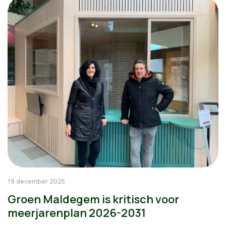
19 december 2025
Groen Maldegem is kritisch voor
meerjarenplan 2026-2031