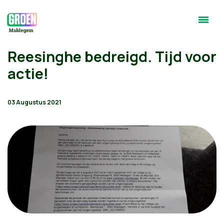
Reesinghe bedreigd. Tijd voor
actie!
03 Augustus 2021