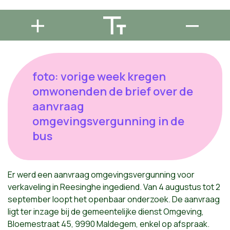
foto: vorige week kregen
omwonenden de brief over de
aanvraag
omgevingsvergunning in de
bus
Er werd een aanvraag omgevingsvergunning voor
verkaveling in Reesinghe ingediend. Van 4 augustus tot 2
september loopt het openbaar onderzoek. De aanvraag
ligt ter inzage bij de gemeentelijke dienst Omgeving,
Bloemestraat 45, 9990 Maldegem, enkel op afspraak.