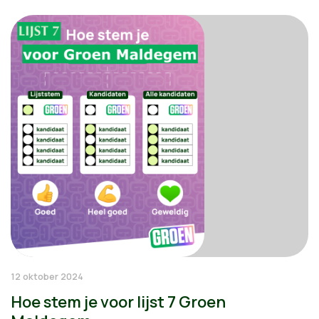
12 oktober 2024
Hoe stem je voor lijst 7 Groen