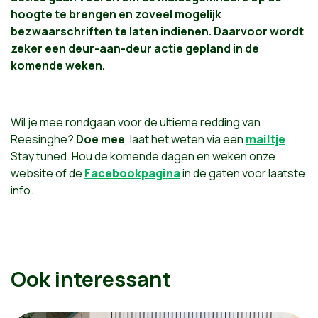
hoogte te brengen en zoveel mogelijk
bezwaarschriften te laten indienen. Daarvoor wordt
zeker een deur-aan-deur actie gepland in de
komende weken.
Wil je mee rondgaan voor de ultieme redding van
Reesinghe?
Doe mee
, laat het weten via een
mailtje
.
Stay tuned. Hou de komende dagen en weken onze
website of de
Facebookpagina
in de gaten voor laatste
info.
Ook interessant