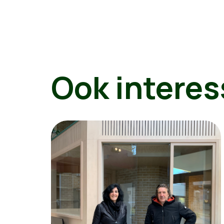
Ook interes