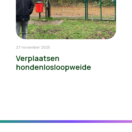
27 november 2025
Verplaatsen
hondenlosloopweide