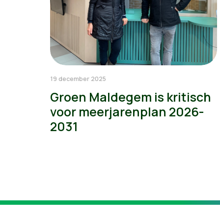
19 december 2025
Groen Maldegem is kritisch
voor meerjarenplan 2026-
2031