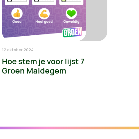
12 oktober 2024
Hoe stem je voor lijst 7
Groen Maldegem