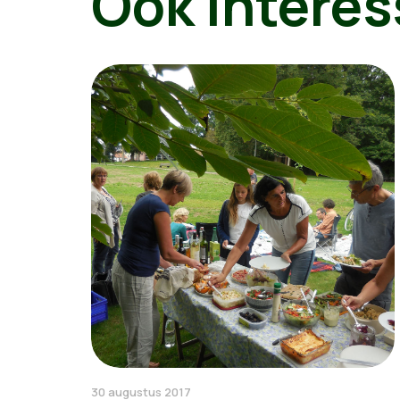
Ook interes
30 augustus 2017