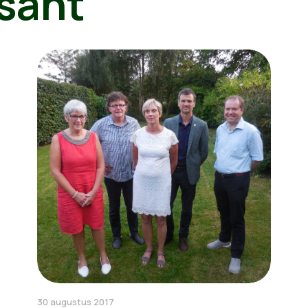
sant
30 augustus 2017