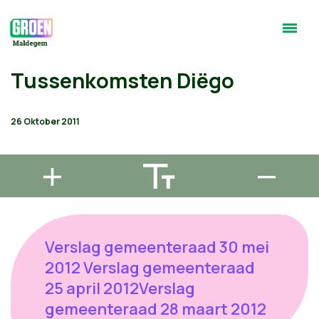
Tussenkomsten Diëgo
26 Oktober 2011
Verslag gemeenteraad 30 mei
2012 Verslag gemeenteraad
25 april 2012Verslag
gemeenteraad 28 maart 2012