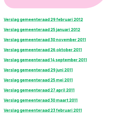
Verslag gemeenteraad 29 februari 2012
Verslag gemeenteraad 25 januari 2012
Verslag gemeenteraad 30 november 2011
Verslag gemeenteraad 26 oktober 2011
Verslag gemeenteraad 14 september 2011
Ver
slag gemeenteraad 29 juni 20
11
Verslag gemeenteraad 25 mei 2011
Verslag gemeenteraad 27 april 2011
Verslag gemeenteraad 30 maart 2011
Verslag gemeenteraad 23 februari 2011