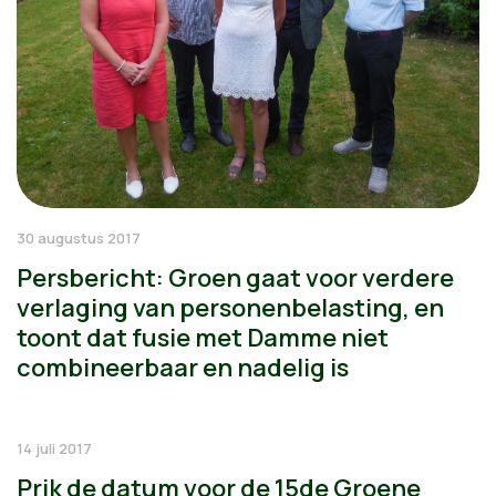
30 augustus 2017
Persbericht: Groen gaat voor verdere
verlaging van personenbelasting, en
toont dat fusie met Damme niet
combineerbaar en nadelig is
14 juli 2017
Prik de datum voor de 15de Groene