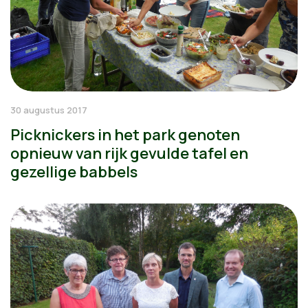
30 augustus 2017
Picknickers in het park genoten
opnieuw van rijk gevulde tafel en
gezellige babbels