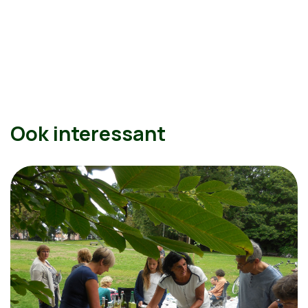
Ook interessant