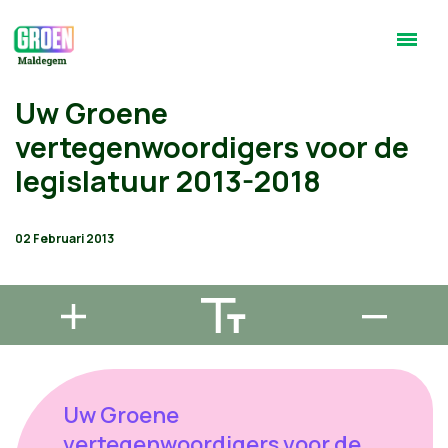
Uw Groene
vertegenwoordigers voor de
legislatuur 2013-2018
02 Februari 2013
Uw Groene
vertegenwoordigers voor de