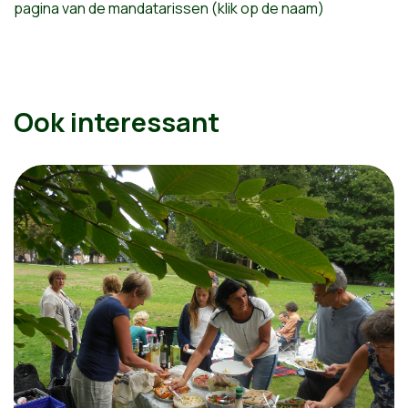
pagina van de mandatarissen (klik op de naam)
Ook interessant