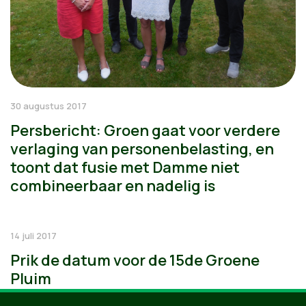
30 augustus 2017
Persbericht: Groen gaat voor verdere
verlaging van personenbelasting, en
toont dat fusie met Damme niet
combineerbaar en nadelig is
14 juli 2017
Prik de datum voor de 15de Groene
Pluim