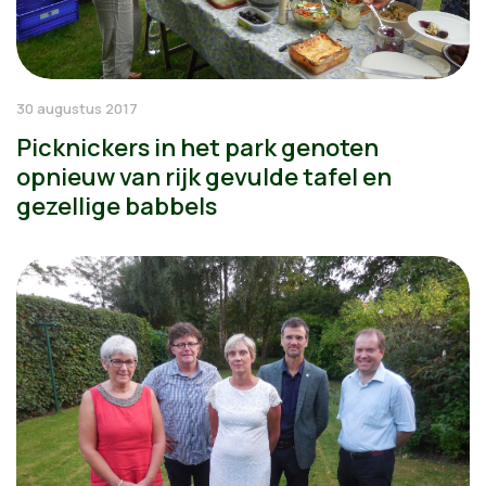
30 augustus 2017
Picknickers in het park genoten
opnieuw van rijk gevulde tafel en
gezellige babbels