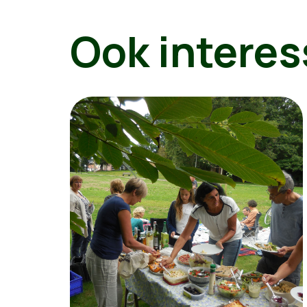
Ook interes