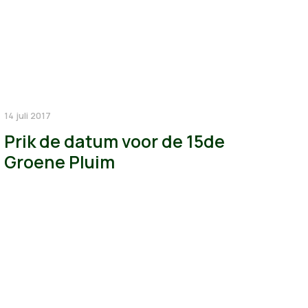
14 juli 2017
Prik de datum voor de 15de
Groene Pluim