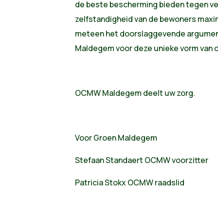
de beste bescherming bieden tegen ve
zelfstandigheid van de bewoners maxim
meteen het doorslaggevende argume
Maldegem voor deze unieke vorm van 
OCMW Maldegem deelt uw zorg.
Voor Groen Maldegem
Stefaan Standaert OCMW voorzitter
Patricia Stokx OCMW raadslid