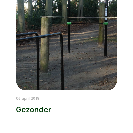
06 april 2019
Gezonder