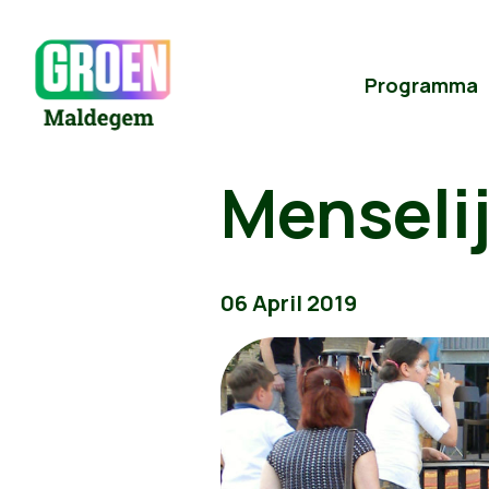
Programma
Menseli
06 April 2019