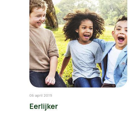
06 april 2019
Eerlijker